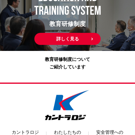
教育研修制度
詳しく見る
教育研修制度について
ご紹介しています
カントラロジ
わたしたちの
安全管理への