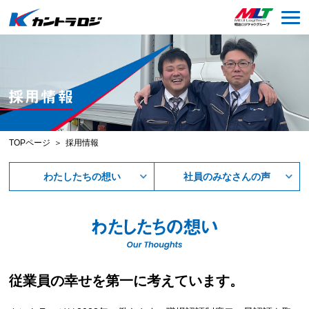
TOPページ
採用情報
わたしたちの想い
社員のみなさんの声
従業員の幸せを
第一に考えています。