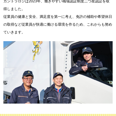
カントラロジは2023年、働きやすい職場認証制度二つ星認証を取
得しました。
従業員の健康と安全、満足度を第一に考え、免許の補助や希望休日
の取得など従業員が快適に働ける環境を作るため、これからも努め
ていきます。