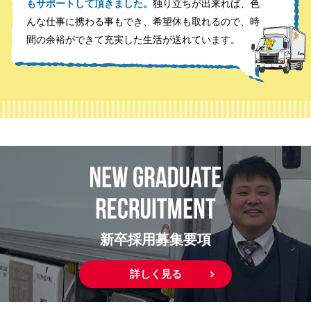
もサポートして頂きました。
独り立ちが出来れば、色
んな仕事に携わる事もでき、希望休も取れるので、時
間の余裕ができて充実した生活が送れています。
新卒採用募集要項
詳しく見る