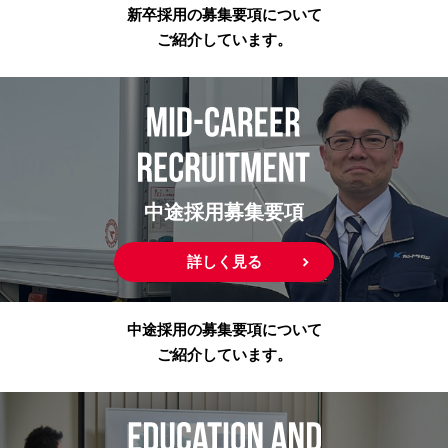
新卒採用の募集要項について
ご紹介しています。
中途採用募集要項
詳しく見る
中途採用の募集要項について
ご紹介しています。