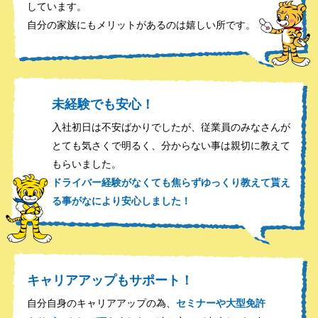
しています。
自分の家族にもメリットがあるのは嬉しい所です。
未経験でも安心！
入社初日は不安ばかりでしたが、従業員のみなさんが
とても気さくで明るく、分からない事は親切に教えて
もらいました。
ドライバー経験がなくても焦らずゆっくり教えて貰え
る事がなにより安心しました！
キャリアアップもサポート！
自分自身のキャリアアップの為、
セミナーや大型免許