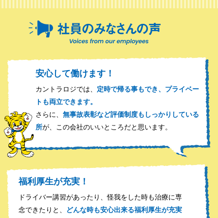
安心して働けます！
カントラロジでは、
定時で帰る事もでき、プライベー
トも両立できます。
さらに、
無事故表彰など評価制度もしっかりしている
所
が、この会社のいいところだと思います。
福利厚生が充実！
ドライバー講習があったり、怪我をした時も治療に専
念できたりと、
どんな時も安心出来る福利厚生が充実